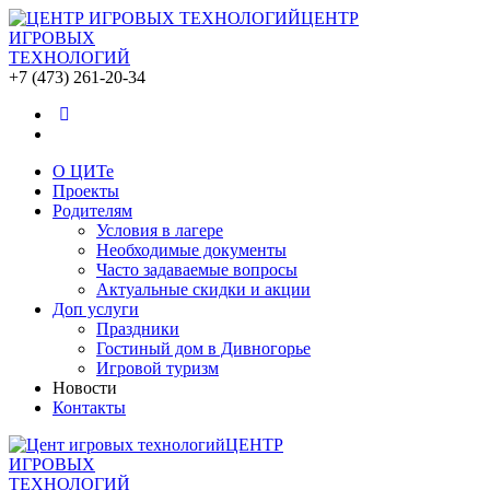
ЦЕНТР
ИГРОВЫХ
ТЕХНОЛОГИЙ
+7 (473) 261-20-34
О ЦИТе
Проекты
Родителям
Условия в лагере
Необходимые документы
Часто задаваемые вопросы
Актуальные скидки и акции
Доп услуги
Праздники
Гостиный дом в Дивногорье
Игровой туризм
Новости
Контакты
ЦЕНТР
ИГРОВЫХ
ТЕХНОЛОГИЙ