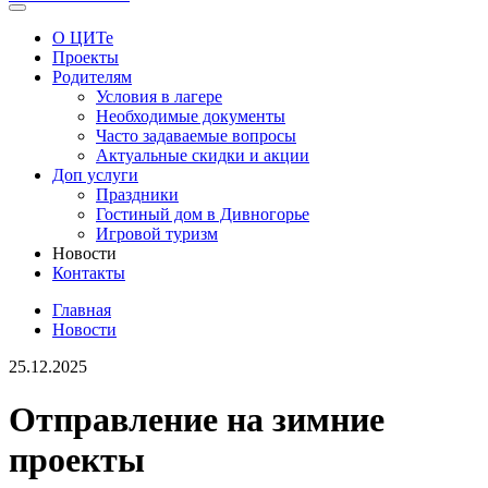
О ЦИТе
Проекты
Родителям
Условия в лагере
Необходимые документы
Часто задаваемые вопросы
Актуальные скидки и акции
Доп услуги
Праздники
Гостиный дом в Дивногорье
Игровой туризм
Новости
Контакты
Главная
Новости
25.12.2025
Отправление на зимние
проекты