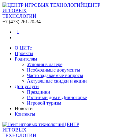
ЦЕНТР
ИГРОВЫХ
ТЕХНОЛОГИЙ
+7 (473) 261-20-34
О ЦИТе
Проекты
Родителям
Условия в лагере
Необходимые документы
Часто задаваемые вопросы
Актуальные скидки и акции
Доп услуги
Праздники
Гостиный дом в Дивногорье
Игровой туризм
Новости
Контакты
ЦЕНТР
ИГРОВЫХ
ТЕХНОЛОГИЙ