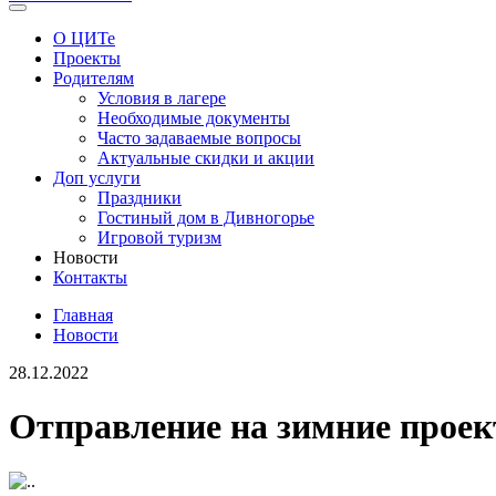
О ЦИТе
Проекты
Родителям
Условия в лагере
Необходимые документы
Часто задаваемые вопросы
Актуальные скидки и акции
Доп услуги
Праздники
Гостиный дом в Дивногорье
Игровой туризм
Новости
Контакты
Главная
Новости
28.12.2022
Отправление на зимние прое