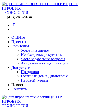
ЦЕНТР
ИГРОВЫХ
ТЕХНОЛОГИЙ
+7 (473) 261-20-34
О ЦИТе
Проекты
Родителям
Условия в лагере
Необходимые документы
Часто задаваемые вопросы
Актуальные скидки и акции
Доп услуги
Праздники
Гостиный дом в Дивногорье
Игровой туризм
Новости
Контакты
ЦЕНТР
ИГРОВЫХ
ТЕХНОЛОГИЙ