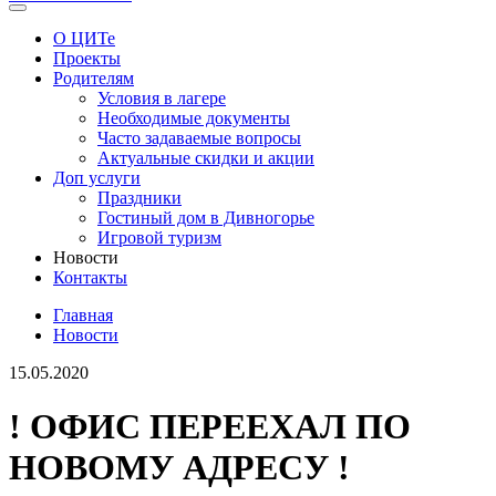
О ЦИТе
Проекты
Родителям
Условия в лагере
Необходимые документы
Часто задаваемые вопросы
Актуальные скидки и акции
Доп услуги
Праздники
Гостиный дом в Дивногорье
Игровой туризм
Новости
Контакты
Главная
Новости
15.05.2020
! ОФИС ПЕРЕЕХАЛ ПО
НОВОМУ АДРЕСУ !