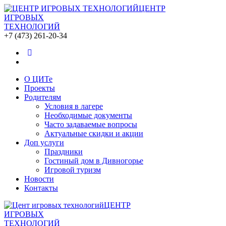
ЦЕНТР
ИГРОВЫХ
ТЕХНОЛОГИЙ
+7 (473) 261-20-34
О ЦИТе
Проекты
Родителям
Условия в лагере
Необходимые документы
Часто задаваемые вопросы
Актуальные скидки и акции
Доп услуги
Праздники
Гостиный дом в Дивногорье
Игровой туризм
Новости
Контакты
ЦЕНТР
ИГРОВЫХ
ТЕХНОЛОГИЙ