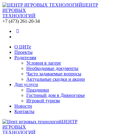
ЦЕНТР
ИГРОВЫХ
ТЕХНОЛОГИЙ
+7 (473) 261-20-34
О ЦИТе
Проекты
Родителям
Условия в лагере
Необходимые документы
Часто задаваемые вопросы
Актуальные скидки и акции
Доп услуги
Праздники
Гостиный дом в Дивногорье
Игровой туризм
Новости
Контакты
ЦЕНТР
ИГРОВЫХ
ТЕХНОЛОГИЙ